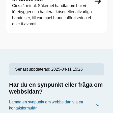
Cirka 1 minut. Säkerhet handlar om hur vi
förebygger och hanterar kriser eller allvarliga
händelser, till exempel brand, oförutsedda el-
eller it-avbrott.
Senast uppdaterad:
2025-04-11 15:26
Har du en synpunkt eller fråga om
webbsidan?
Lämna en synpunkt om webbsidan via ett
kontaktformulär