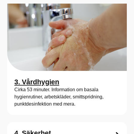
3. Vårdhygien
Cirka 53 minuter. Information om basala
hygienrutiner, arbetskläder, smittspridning,
punktdesinfektion med mera.
4. Säkerhet