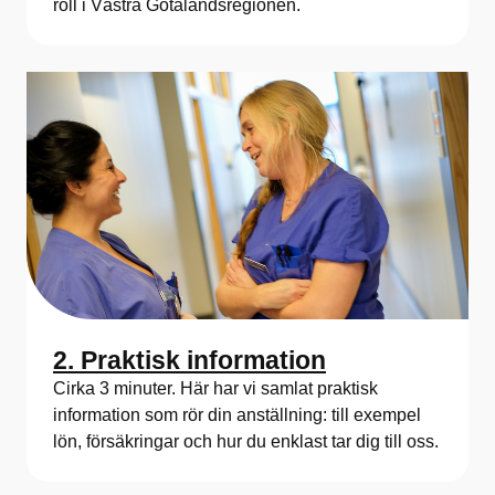
roll i Västra Götalandsregionen.
2. Praktisk information
Cirka 3 minuter. Här har vi samlat praktisk
information som rör din anställning: till exempel
lön, försäkringar och hur du enklast tar dig till oss.