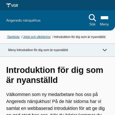
Angereds närsjukhus
Sök
Meny
Startsida
/
Jobb och utbildning
/
Introduktion för dig som är nyanställd
Meny Introduktion för dig som är nyanställd
Introduktion för dig som
är nyanställd
Välkommen som ny medarbetare hos oss på
Angereds närsjukhus! På de här sidorna har vi
samlat en webbaserad introduktion för att ge dig