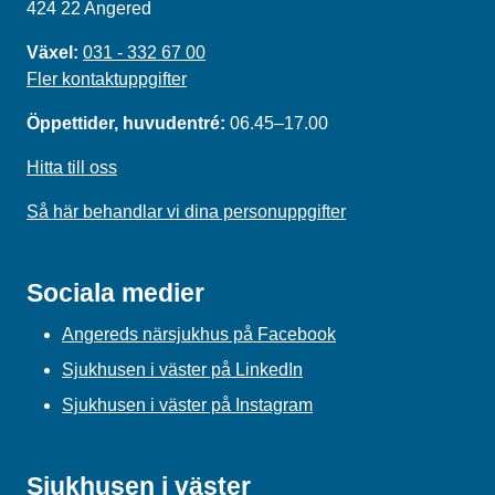
424 22 Angered
Växel:
031 - 332 67 00
Fler kontaktuppgifter
Öppettider, huvudentré:
06.45–17.00
Hitta till oss
Så här behandlar vi dina personuppgifter
Sociala medier
Angereds närsjukhus på Facebook
Sjukhusen i väster på LinkedIn
Sjukhusen i väster på Instagram
Sjukhusen i väster