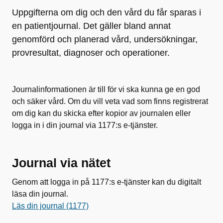
Uppgifterna om dig och den vård du får sparas i
en patientjournal. Det gäller bland annat
genomförd och planerad vård, undersökningar,
provresultat, diagnoser och operationer.
Journalinformationen är till för vi ska kunna ge en god
och säker vård. Om du vill veta vad som finns registrerat
om dig kan du skicka efter kopior av journalen eller
logga in i din journal via 1177:s e-tjänster.
Journal via nätet
Genom att logga in på 1177:s e-tjänster kan du digitalt
läsa din journal.
Läs din journal (1177)