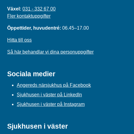
Växel:
031 - 332 67 00
Fler kontaktuppgifter
Öppettider, huvudentré:
06.45–17.00
Hitta till oss
Så här behandlar vi dina personuppgifter
Sociala medier
Angereds närsjukhus på Facebook
Sjukhusen i väster på LinkedIn
Sjukhusen i väster på Instagram
Sjukhusen i väster