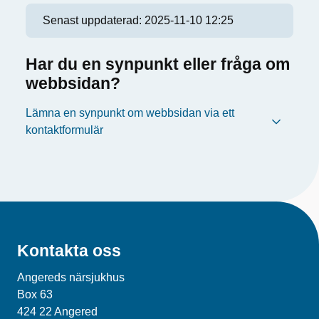
Senast uppdaterad:
2025-11-10 12:25
Har du en synpunkt eller fråga om
webbsidan?
Lämna en synpunkt om webbsidan via ett
kontaktformulär
Kontakta oss
Angereds närsjukhus
Box 63
424 22 Angered