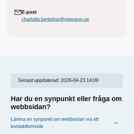
E-post
charlotta.bertolino@vgregion.se
Senast uppdaterad:
2026-04-23 14:09
Har du en synpunkt eller fråga om
webbsidan?
Lämna en synpunkt om webbsidan via ett
kontaktformulär