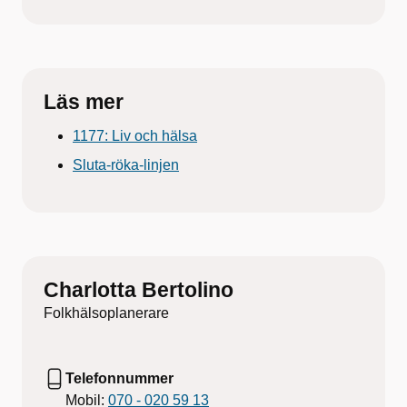
Läs mer
1177: Liv och hälsa
Sluta-röka-linjen
Charlotta Bertolino
Folkhälsoplanerare
Telefonnummer
Mobil:
070 - 020 59 13